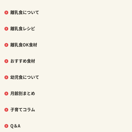
離乳食について
離乳食レシピ
離乳食OK食材
おすすめ食材
幼児食について
月齢別まとめ
子育てコラム
Q＆A