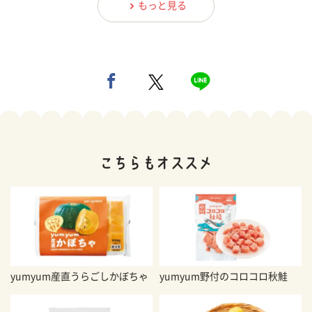
もっと見る
yumyum産直うらごしかぼちゃ
yumyum野付のコロコロ秋鮭