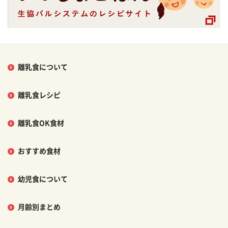
離乳食について
離乳食レシピ
離乳食OK食材
おすすめ食材
幼児食について
月齢別まとめ