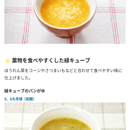
葉物を食べやすくした緑キューブ
ほうれん草をコーンやさつまいもなどと合わせて食べやすい味に
仕上げました。
緑キューブのパンがゆ
5、6カ月頃（初期）