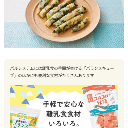
パルシステムには離乳食の手間が省ける「バランスキュー
ブ」のほかにも便利な食材がたくさんあります！