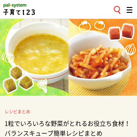
レシピまとめ
1粒でいろいろな野菜がとれるお役立ち食材！
バランスキューブ簡単レシピまとめ