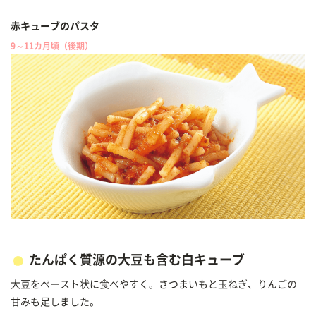
赤キューブのパスタ
9～11カ月頃（後期）
たんぱく質源の大豆も含む白キューブ
大豆をペースト状に食べやすく。さつまいもと玉ねぎ、りんごの
甘みも足しました。