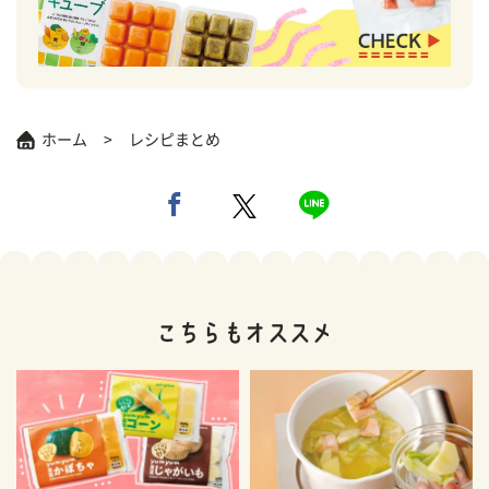
ホーム
レシピまとめ