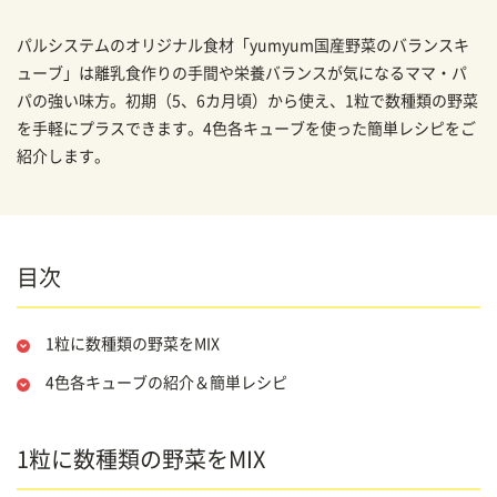
パルシステムのオリジナル食材「yumyum国産野菜のバランスキ
ューブ」は離乳食作りの手間や栄養バランスが気になるママ・パ
パの強い味方。初期（5、6カ月頃）から使え、1粒で数種類の野菜
を手軽にプラスできます。4色各キューブを使った簡単レシピをご
紹介します。
目次
1粒に数種類の野菜をMIX
4色各キューブの紹介＆簡単レシピ
1粒に数種類の野菜をMIX