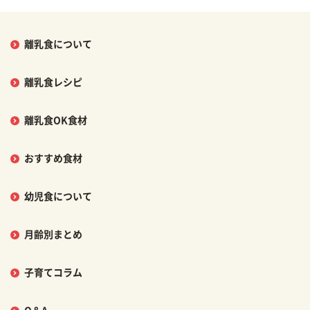
離乳食について
離乳食レシピ
離乳食OK食材
おすすめ食材
幼児食について
月齢別まとめ
子育てコラム