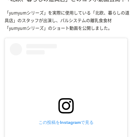
「yumyumシリーズ」を実際に使用している「北欧、暮らしの道
具店」のスタッフが出演し、パルシステムの離乳食食材
「yumyumシリーズ」のショート動画を公開しました。
この投稿をInstagramで見る