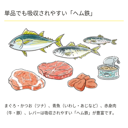
単品でも吸収されやすい「ヘム鉄」
まぐろ・かつお（ツナ）、青魚（いわし・あじなど）、赤身肉
（牛・豚）、レバーは吸収されやすい「ヘム鉄」が豊富です。