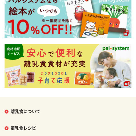
離乳食について
離乳食レシピ