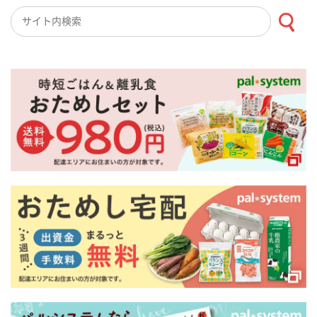
検索キーワード入力