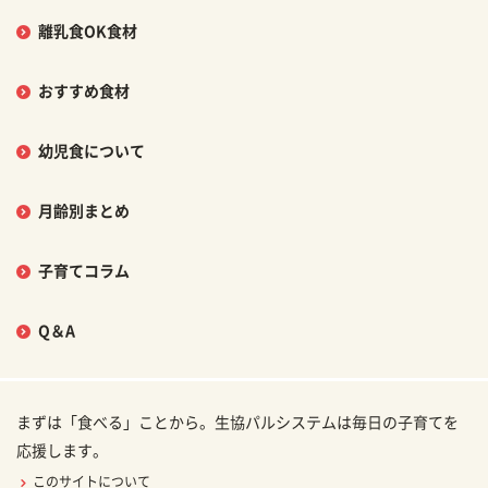
離乳食OK食材
おすすめ食材
幼児食について
月齢別まとめ
子育てコラム
Q＆A
まずは「食べる」ことから。生協パルシステムは毎日の子育てを
応援します。
このサイトについて