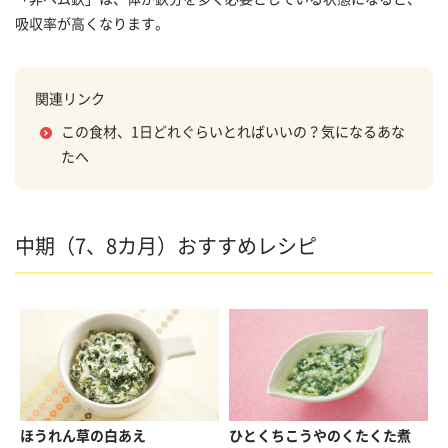
吸収率が高くなります。
関連リンク
この食材、1日どれぐらいとればいいの？気になるあな
たへ
中期（7、8カ月）おすすめレシピ
ほうれん草の白あえ
ひとくちこうやのくたくた煮