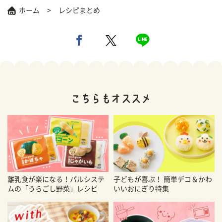
ホーム
レシピまとめ
離乳食が楽になる！パルシステ
子どもが喜ぶ！ 簡単デコ＆かわ
ムの「うらごし野菜」レシピ
いいおにぎり特集