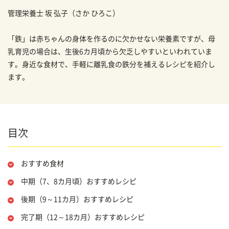
管理栄養士
坂 弘子
（さか ひろこ）
「鉄」は赤ちゃんの身体を作るのに欠かせない栄養素ですが、母
乳育児の場合は、生後6カ月頃から欠乏しやすいといわれていま
す。身近な食材で、手軽に離乳食の鉄分を補えるレシピを紹介し
ます。
目次
おすすめ食材
中期（7、8カ月頃）おすすめレシピ
後期（9～11カ月）おすすめレシピ
完了期（12～18カ月）おすすめレシピ