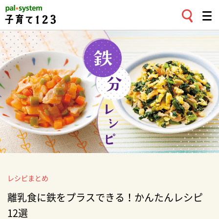
レシピまとめ
離乳食に鉄をプラスできる！かんたんレシピ
12選