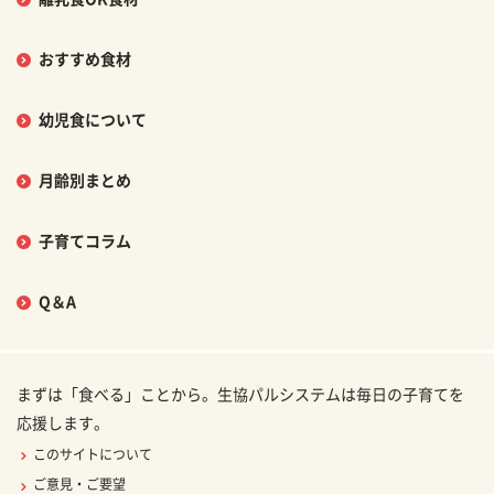
おすすめ食材
幼児食について
月齢別まとめ
子育てコラム
Q＆A
まずは「食べる」ことから。生協パルシステムは毎日の子育てを
応援します。
このサイトについて
ご意見・ご要望