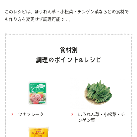
このレシピは、ほうれん草・小松菜・チンゲン菜ならどの食材で
も作り方を変更せず調理可能です。
ツナフレーク
ほうれん草・小松菜・チ
ンゲン菜