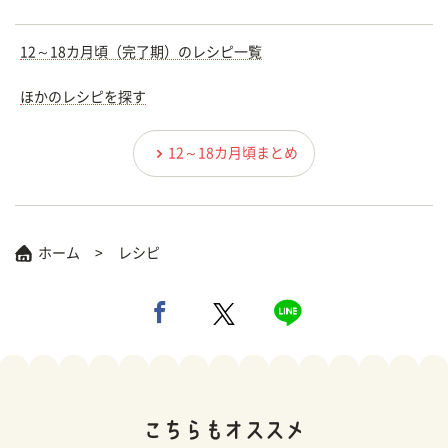
12～18カ月頃（完了期）のレシピ一覧
ほかのレシピを探す
12～18カ月頃まとめ
ホーム
レシピ