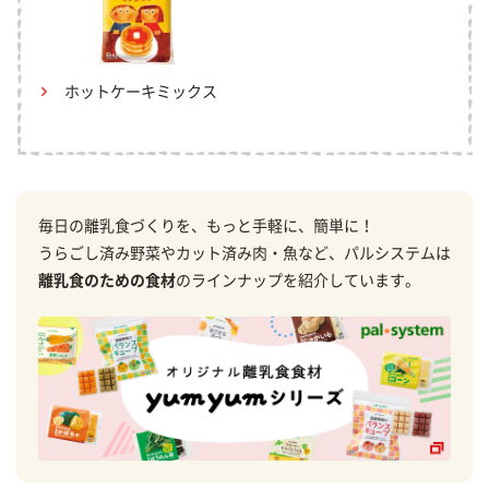
ホットケーキミックス
毎日の離乳食づくりを、もっと手軽に、簡単に！
うらごし済み野菜やカット済み肉・魚など、パルシステムは
離乳食のための食材
のラインナップを紹介しています。