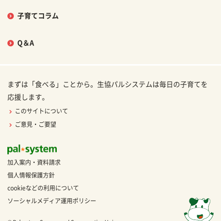
子育てコラム
Q＆A
まずは「食べる」ことから。生協パルシステムは毎日の子育てを
応援します。
このサイトについて
ご意見・ご要望
加入案内・資料請求
個人情報保護方針
cookieなどの利用について
ソーシャルメディア運用ポリシー