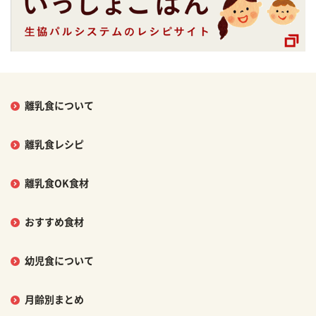
離乳食について
離乳食レシピ
離乳食OK食材
おすすめ食材
幼児食について
月齢別まとめ