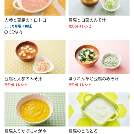
人参と豆腐のトロトロ
豆腐と白菜のみそ汁
5、6カ月頃（初期）
取り分けレシピ
5分以内
豆腐と人参のみそ汁
ほうれん草と豆腐のみそ汁
取り分けレシピ
取り分けレシピ
豆腐入りかぼちゃがゆ
豆腐のとろとろ