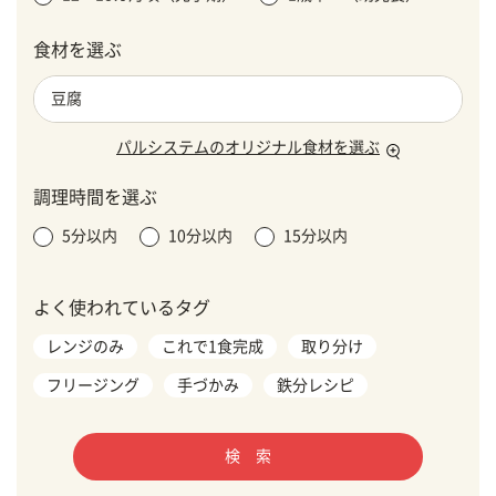
食材を選ぶ
パルシステムのオリジナル食材を選ぶ
調理時間を選ぶ
5分以内
10分以内
15分以内
よく使われているタグ
レンジのみ
これで1食完成
取り分け
フリージング
手づかみ
鉄分レシピ
検 索