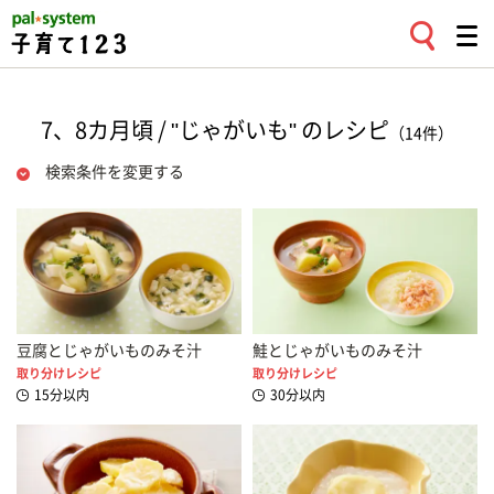
7、8カ月頃 / "じゃがいも" のレシピ
（14件）
検索条件を変更する
豆腐とじゃがいものみそ汁
鮭とじゃがいものみそ汁
取り分けレシピ
取り分けレシピ
15分以内
30分以内