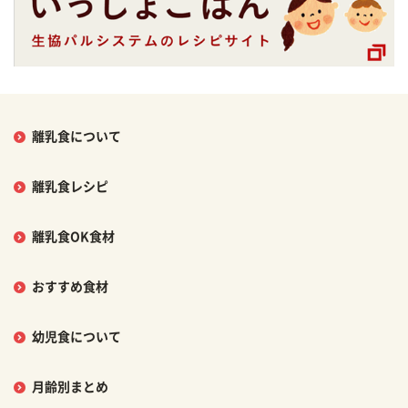
離乳食について
離乳食レシピ
離乳食OK食材
おすすめ食材
幼児食について
月齢別まとめ