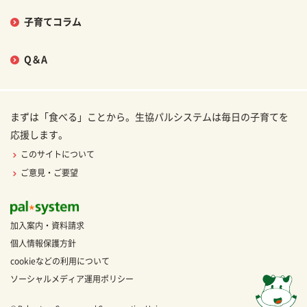
子育てコラム
Q＆A
まずは「食べる」ことから。生協パルシステムは毎日の子育てを
応援します。
このサイトについて
ご意見・ご要望
加入案内・資料請求
個人情報保護方針
cookieなどの利用について
ソーシャルメディア運用ポリシー