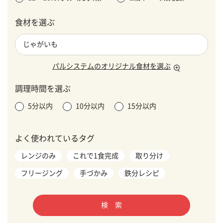
食材を選ぶ
パルシステムのオリジナル食材を選ぶ
調理時間を選ぶ
5分以内
10分以内
15分以内
よく使われているタグ
レンジのみ
これで1食完成
取り分け
フリージング
手づかみ
鉄分レシピ
検 索