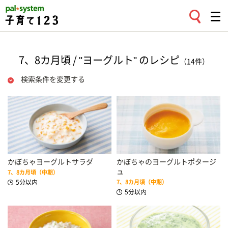
7、8カ月頃 / "ヨーグルト" のレシピ
（14件）
検索条件を変更する
かぼちゃヨーグルトサラダ
かぼちゃのヨーグルトポタージ
ュ
7、8カ月頃（中期）
5分以内
7、8カ月頃（中期）
5分以内