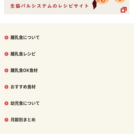
離乳食について
離乳食レシピ
離乳食OK食材
おすすめ食材
幼児食について
月齢別まとめ