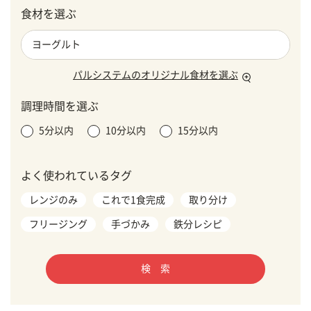
食材を選ぶ
パルシステムのオリジナル食材を選ぶ
調理時間を選ぶ
5分以内
10分以内
15分以内
よく使われているタグ
レンジのみ
これで1食完成
取り分け
フリージング
手づかみ
鉄分レシピ
検 索