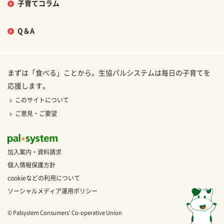
子育てコラム
Q＆A
まずは「食べる」ことから。生協パルシステムは毎日の子育てを
応援します。
このサイトについて
ご意見・ご要望
加入案内・資料請求
個人情報保護方針
cookieなどの利用について
ソーシャルメディア運用ポリシー
© Palsystem Consumers' Co-operative Union