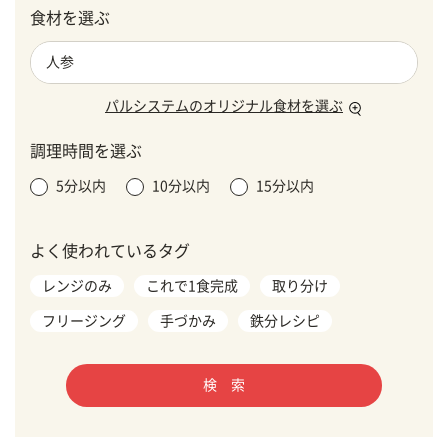
食材を選ぶ
パルシステムのオリジナル食材を選ぶ
調理時間を選ぶ
5分以内
10分以内
15分以内
よく使われているタグ
レンジのみ
これで1食完成
取り分け
フリージング
手づかみ
鉄分レシピ
検 索