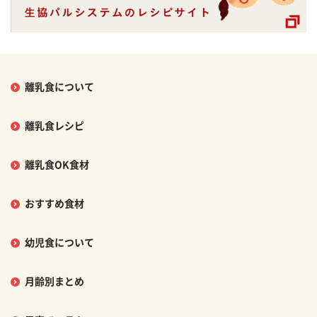
離乳食について
離乳食レシピ
離乳食OK食材
おすすめ食材
幼児食について
月齢別まとめ