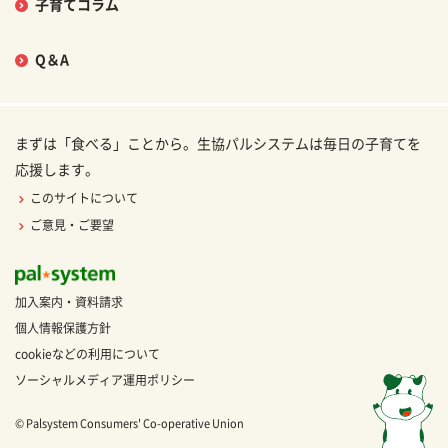
子育てコラム
Q＆A
まずは「食べる」ことから。生協パルシステムは毎日の子育てを
応援します。
このサイトについて
ご意見・ご要望
加入案内・資料請求
個人情報保護方針
cookieなどの利用について
ソーシャルメディア運用ポリシー
© Palsystem Consumers' Co-operative Union