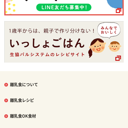
離乳食について
離乳食レシピ
離乳食OK食材