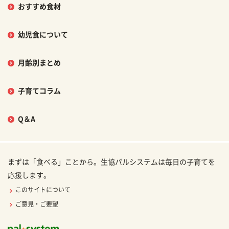
おすすめ食材
幼児食について
月齢別まとめ
子育てコラム
Q＆A
まずは「食べる」ことから。生協パルシステムは毎日の子育てを
応援します。
このサイトについて
ご意見・ご要望