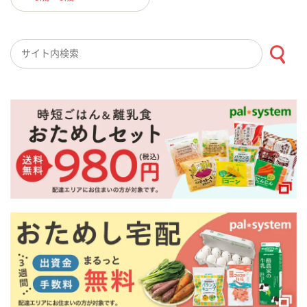
検索キーワード入力