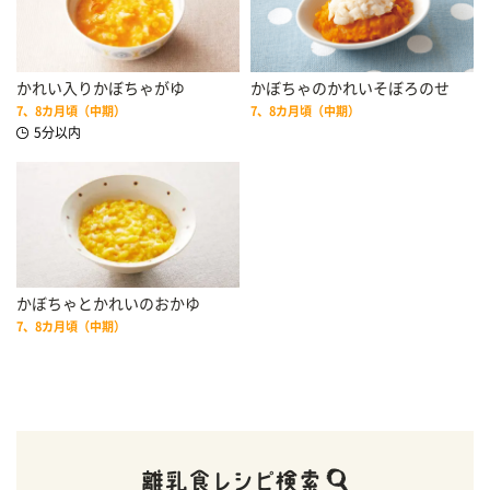
かれい入りかぼちゃがゆ
かぼちゃのかれいそぼろのせ
7、8カ月頃（中期）
7、8カ月頃（中期）
5分以内
かぼちゃとかれいのおかゆ
7、8カ月頃（中期）