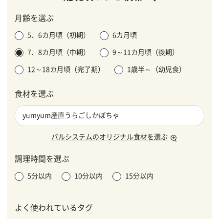
月齢を選ぶ
5、6カ月頃（初期）
6カ月頃
7、8カ月頃（中期）
9～11カ月頃（後期）
12～18カ月頃（完了期）
1歳半～（幼児食）
食材を選ぶ
パルシステムのオリジナル食材を選ぶ
調理時間を選ぶ
5分以内
10分以内
15分以内
よく使われているタグ