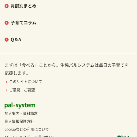
月齢別まとめ
子育てコラム
Q＆A
まずは「食べる」ことから。生協パルシステムは毎日の子育てを
応援します。
このサイトについて
ご意見・ご要望
加入案内・資料請求
個人情報保護方針
cookieなどの利用について