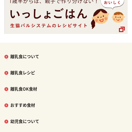
離乳食について
離乳食レシピ
離乳食OK食材
おすすめ食材
幼児食について