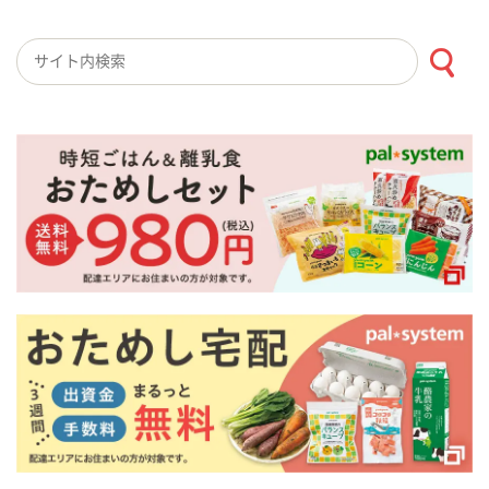
検索キーワード入力