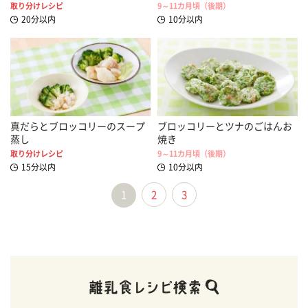
取り分けレシピ
9～11カ月頃（後期）
20分以内
10分以内
真だらとブロッコリーのスープ
ブロッコリーとツナのごはんお
蒸し
焼き
取り分けレシピ
9～11カ月頃（後期）
15分以内
10分以内
1
2
3