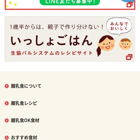
離乳食について
離乳食レシピ
離乳食OK食材
おすすめ食材