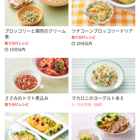
ブロッコリーと鶏肉のクリーム
ツナコーンブロッコリードリア
煮
取り分けレシピ
取り分けレシピ
20分以内
15分以内
ささみのトマト煮込み
マカロニのヨーグルトあえ
取り分けレシピ
9～11カ月頃（後期）