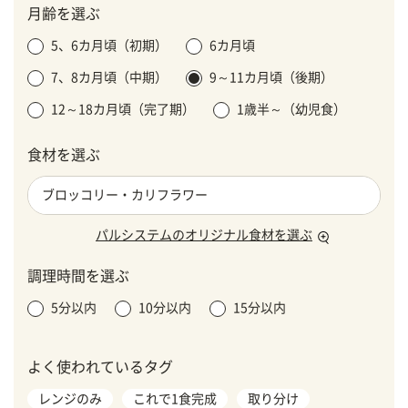
月齢を選ぶ
5、6カ月頃（初期）
6カ月頃
7、8カ月頃（中期）
9～11カ月頃（後期）
12～18カ月頃（完了期）
1歳半～（幼児食）
食材を選ぶ
パルシステムのオリジナル食材を選ぶ
調理時間を選ぶ
5分以内
10分以内
15分以内
よく使われているタグ
レンジのみ
これで1食完成
取り分け