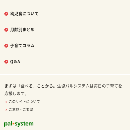
幼児食について
月齢別まとめ
子育てコラム
Q＆A
まずは「食べる」ことから。生協パルシステムは毎日の子育てを
応援します。
このサイトについて
ご意見・ご要望