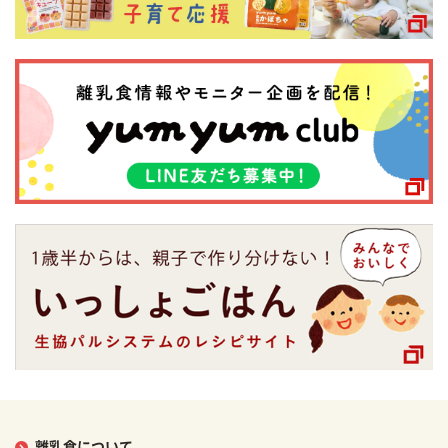
離乳食について