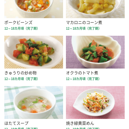
ポークビーンズ
マカロニのコーン煮
12～18カ月頃（完了期）
12～18カ月頃（完了期）
きゅうりの炒め物
オクラのトマト煮
12～18カ月頃（完了期）
12～18カ月頃（完了期）
ほたてスープ
焼き緑黄菜めん