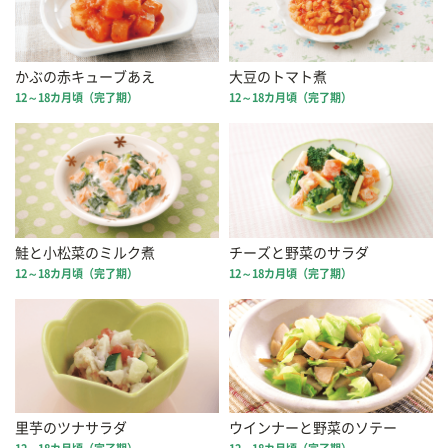
かぶの赤キューブあえ
大豆のトマト煮
12～18カ月頃（完了期）
12～18カ月頃（完了期）
鮭と小松菜のミルク煮
チーズと野菜のサラダ
12～18カ月頃（完了期）
12～18カ月頃（完了期）
里芋のツナサラダ
ウインナーと野菜のソテー