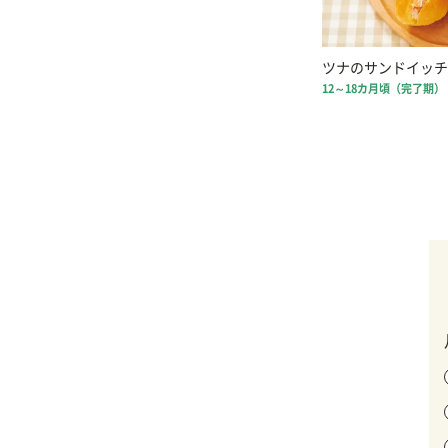
ツナのサンドイッチ
12～18カ月頃（完了期）