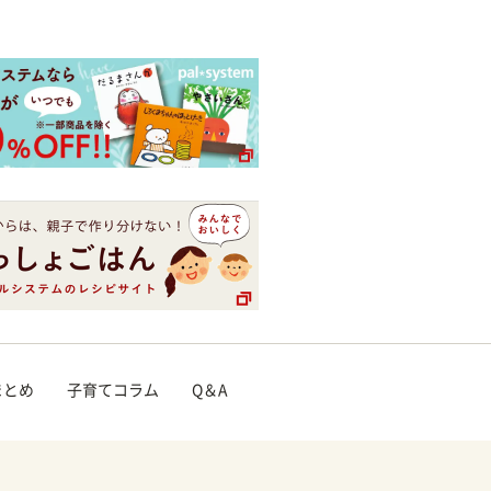
まとめ
子育てコラム
Q＆A