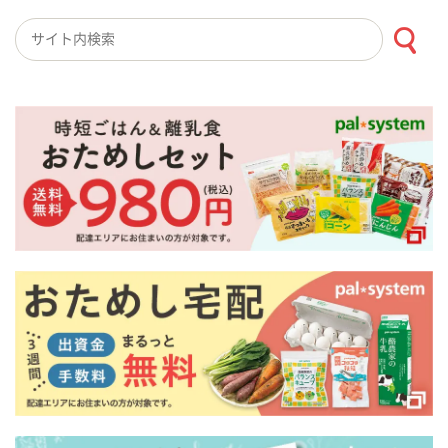
検索キーワード入力