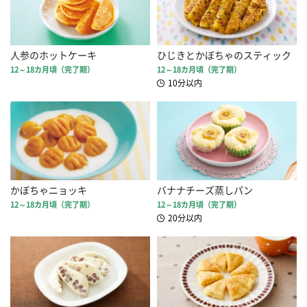
人参のホットケーキ
ひじきとかぼちゃのスティック
12～18カ月頃（完了期）
12～18カ月頃（完了期）
10分以内
かぼちゃニョッキ
バナナチーズ蒸しパン
12～18カ月頃（完了期）
12～18カ月頃（完了期）
20分以内