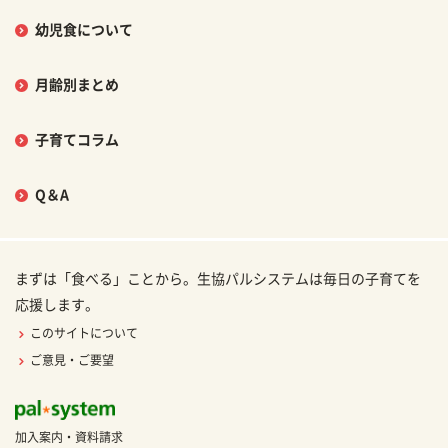
幼児食について
月齢別まとめ
子育てコラム
Q＆A
まずは「食べる」ことから。生協パルシステムは毎日の子育てを
応援します。
このサイトについて
ご意見・ご要望
加入案内・資料請求