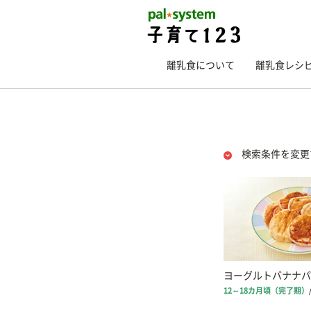
離乳食について
離乳食レシ
検索条件を変更
ヨーグルトバナナパ
12～18カ月頃（完了期）