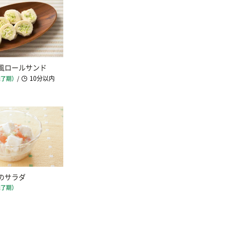
風ロールサンド
10分以内
完了期）
/
のサラダ
完了期）