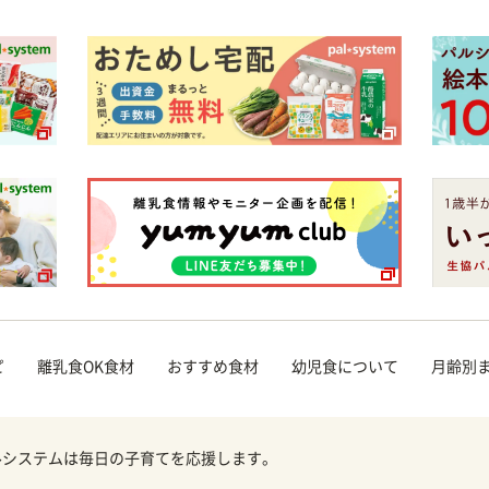
ピ
離乳食OK食材
おすすめ食材
幼児食について
月齢別
ルシステムは毎日の子育てを応援します。