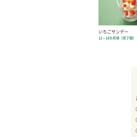
いちごサンデー
12～18カ月頃（完了期）