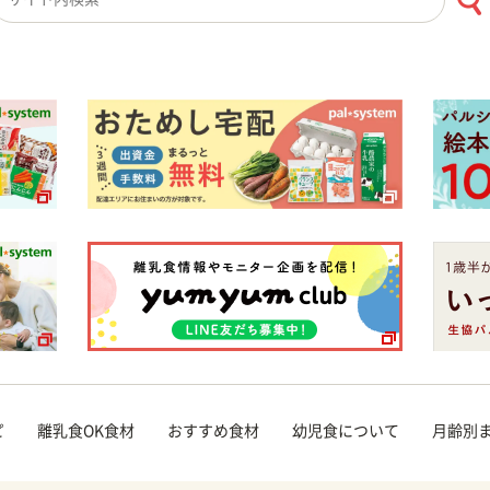
検索キーワード入力
ピ
離乳食OK食材
おすすめ食材
幼児食について
月齢別