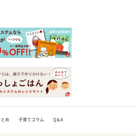
まとめ
子育てコラム
Q＆A