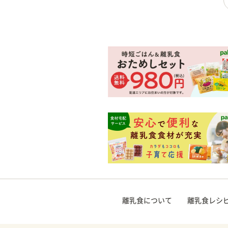
離乳食について
離乳食レシ