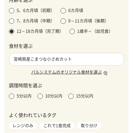
月齢を選ぶ
5、6カ月頃（初期）
6カ月頃
7、8カ月頃（中期）
9～11カ月頃（後期）
12～18カ月頃（完了期）
1歳半～（幼児食）
食材を選ぶ
パルシステムのオリジナル食材を選ぶ
調理時間を選ぶ
5分以内
10分以内
15分以内
よく使われているタグ
レンジのみ
これで1食完成
取り分け