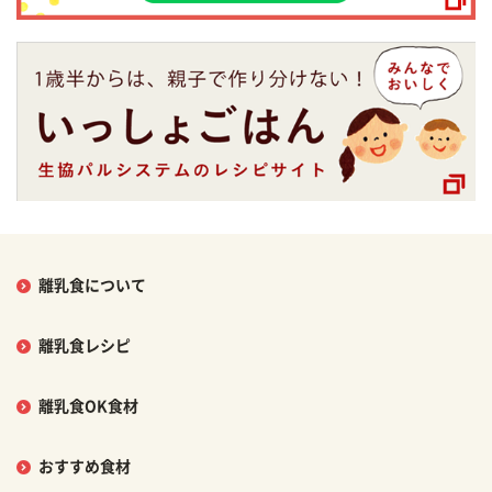
離乳食について
離乳食レシピ
離乳食OK食材
おすすめ食材