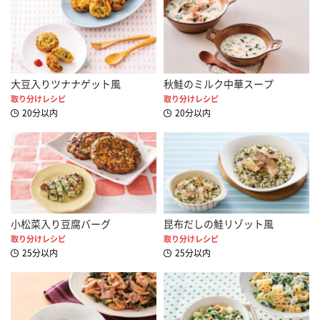
大豆入りツナナゲット風
秋鮭のミルク中華スープ
取り分けレシピ
取り分けレシピ
20分以内
20分以内
小松菜入り豆腐バーグ
昆布だしの鮭リゾット風
取り分けレシピ
取り分けレシピ
25分以内
25分以内