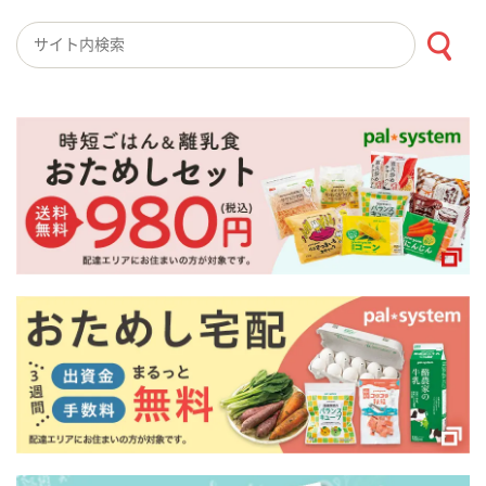
検索キーワード入力