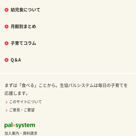
幼児食について
月齢別まとめ
子育てコラム
Q＆A
まずは「食べる」ことから。生協パルシステムは毎日の子育てを
応援します。
このサイトについて
ご意見・ご要望
加入案内・資料請求