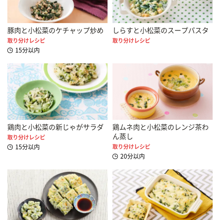
豚肉と小松菜のケチャップ炒め
しらすと小松菜のスープパスタ
取り分けレシピ
取り分けレシピ
15分以内
鶏肉と小松菜の新じゃがサラダ
鶏ムネ肉と小松菜のレンジ茶わ
ん蒸し
取り分けレシピ
15分以内
取り分けレシピ
20分以内