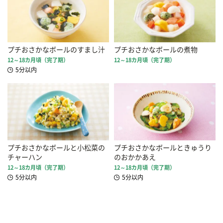
プチおさかなボールのすまし汁
プチおさかなボールの煮物
12～18カ月頃（完了期）
12～18カ月頃（完了期）
5分以内
プチおさかなボールと小松菜の
プチおさかなボールときゅうり
チャーハン
のおかかあえ
12～18カ月頃（完了期）
12～18カ月頃（完了期）
5分以内
5分以内