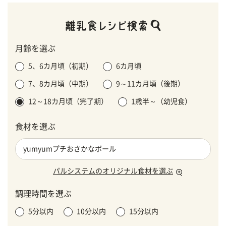
月齢を選ぶ
5、6カ月頃（初期）
6カ月頃
7、8カ月頃（中期）
9～11カ月頃（後期）
12～18カ月頃（完了期）
1歳半～（幼児食）
食材を選ぶ
パルシステムのオリジナル食材を選ぶ
調理時間を選ぶ
5分以内
10分以内
15分以内