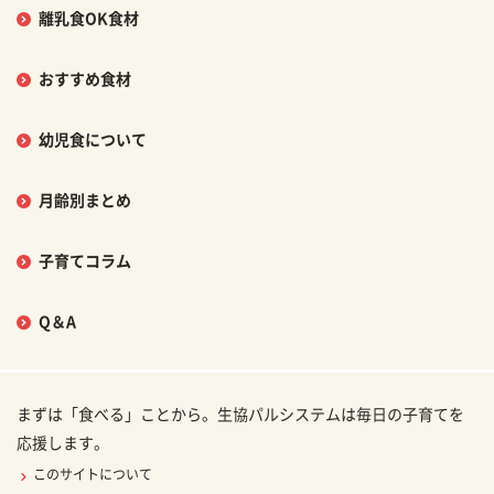
離乳食OK食材
おすすめ食材
幼児食について
月齢別まとめ
子育てコラム
Q＆A
まずは「食べる」ことから。生協パルシステムは毎日の子育てを
応援します。
このサイトについて