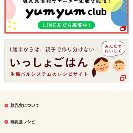
離乳食について
離乳食レシピ