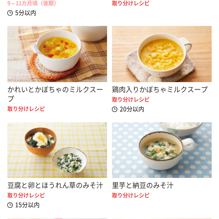
9～11カ月頃（後期）
取り分けレシピ
5分以内
かれいとかぼちゃのミルクスー
鶏肉入りかぼちゃミルクスープ
プ
取り分けレシピ
取り分けレシピ
20分以内
豆腐と卵とほうれん草のみそ汁
里芋と納豆のみそ汁
取り分けレシピ
取り分けレシピ
15分以内