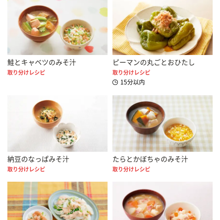
鮭とキャベツのみそ汁
ピーマンの丸ごとおひたし
取り分けレシピ
取り分けレシピ
15分以内
納豆のなっぱみそ汁
たらとかぼちゃのみそ汁
取り分けレシピ
取り分けレシピ