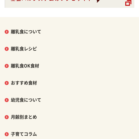
離乳食について
離乳食レシピ
離乳食OK食材
おすすめ食材
幼児食について
月齢別まとめ
子育てコラム