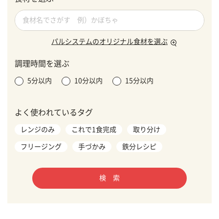
パルシステムのオリジナル食材を選ぶ
調理時間を選ぶ
5分以内
10分以内
15分以内
よく使われているタグ
レンジのみ
これで1食完成
取り分け
フリージング
手づかみ
鉄分レシピ
検 索