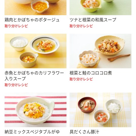
鶏肉とかぼちゃのポタージュ
ツナと根菜の和風スープ
取り分けレシピ
取り分けレシピ
赤魚とかぼちゃのカリフラワー
根菜と鮭のコロコロ煮
入りスープ
取り分けレシピ
取り分けレシピ
納豆ミックスベジタブルがゆ
具だくさん豚汁