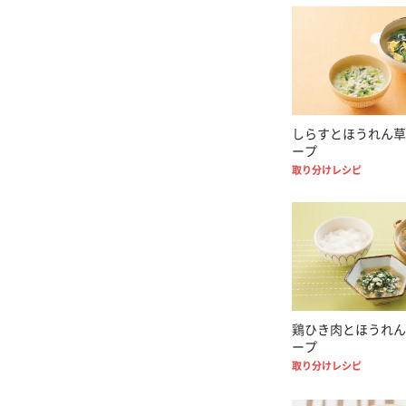
しらすとほうれん草
ープ
取り分けレシピ
鶏ひき肉とほうれん
ープ
取り分けレシピ