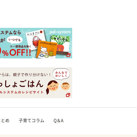
まとめ
子育てコラム
Q＆A