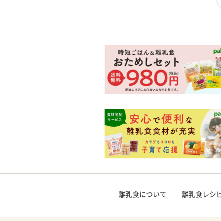
離乳食について
離乳食レシ