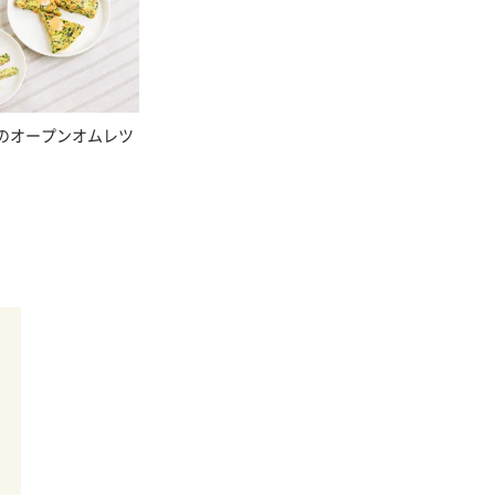
のオープンオムレツ