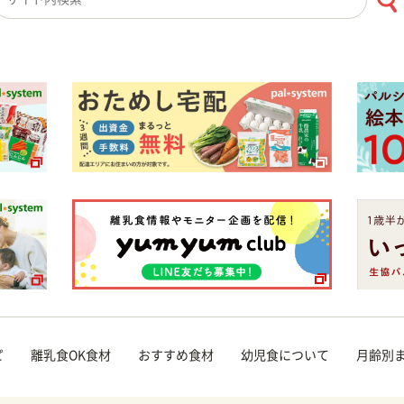
検索キーワード入力
ピ
離乳食OK食材
おすすめ食材
幼児食について
月齢別