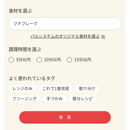
食材を選ぶ
パルシステムのオリジナル食材を選ぶ
調理時間を選ぶ
5分以内
10分以内
15分以内
よく使われているタグ
レンジのみ
これで1食完成
取り分け
フリージング
手づかみ
鉄分レシピ
検 索