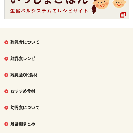
離乳食について
離乳食レシピ
離乳食OK食材
おすすめ食材
幼児食について
月齢別まとめ