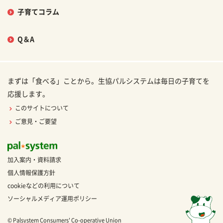
子育てコラム
Q＆A
まずは「食べる」ことから。生協パルシステムは毎日の子育てを
応援します。
このサイトについて
ご意見・ご要望
加入案内・資料請求
個人情報保護方針
cookieなどの利用について
ソーシャルメディア運用ポリシー
© Palsystem Consumers' Co-operative Union