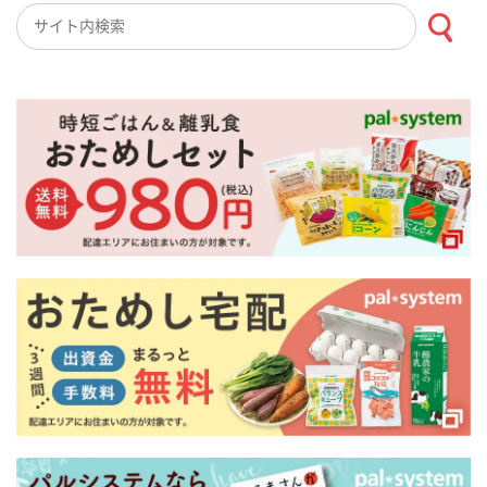
検索キーワード入力