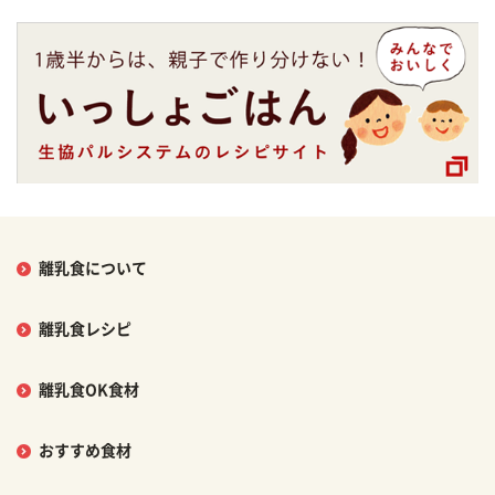
離乳食について
離乳食レシピ
離乳食OK食材
おすすめ食材