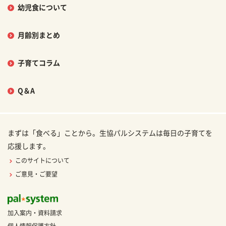
幼児食について
月齢別まとめ
子育てコラム
Q＆A
まずは「食べる」ことから。生協パルシステムは毎日の子育てを
応援します。
このサイトについて
ご意見・ご要望
加入案内・資料請求