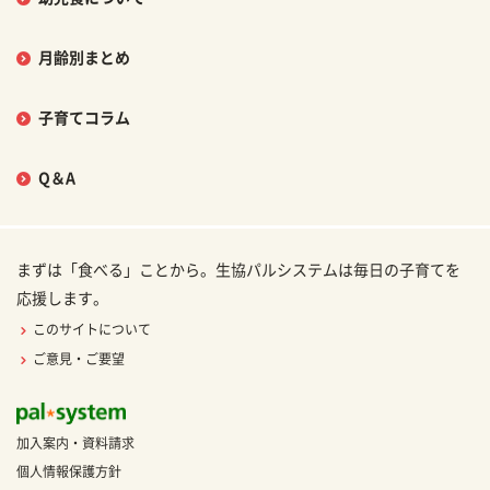
月齢別まとめ
子育てコラム
Q＆A
まずは「食べる」ことから。生協パルシステムは毎日の子育てを
応援します。
このサイトについて
ご意見・ご要望
加入案内・資料請求
個人情報保護方針