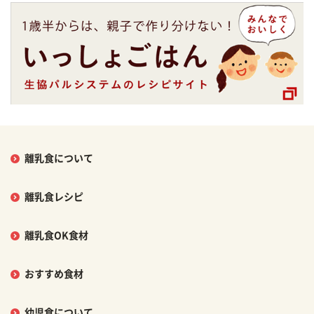
離乳食について
離乳食レシピ
離乳食OK食材
おすすめ食材
幼児食について