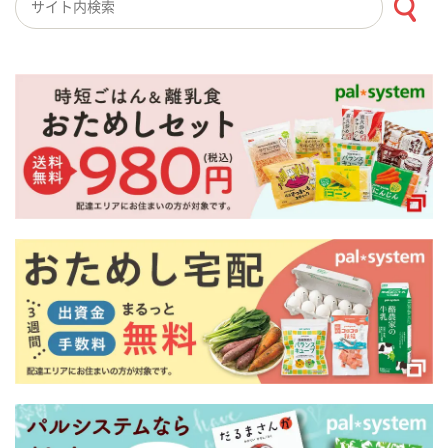
検索キーワード入力