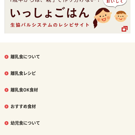
離乳食について
離乳食レシピ
離乳食OK食材
おすすめ食材
幼児食について