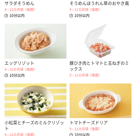
サラダそうめん
そうめんほうれん草のおやき風
9～11カ月頃（後期）
9～11カ月頃（後期）
10分以内
10分以内
エッグリゾット
豚ひき肉とトマトと玉ねぎのミ
ックス
9～11カ月頃（後期）
10分以内
9～11カ月頃（後期）
小松菜とチーズのミルクリゾッ
トマトチーズドリア
ト
9～11カ月頃（後期）
9～11カ月頃（後期）
10分以内