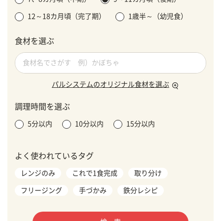
12～18カ月頃（完了期）
1歳半～（幼児食）
食材を選ぶ
パルシステムのオリジナル食材を選ぶ
調理時間を選ぶ
5分以内
10分以内
15分以内
よく使われているタグ
レンジのみ
これで1食完成
取り分け
フリージング
手づかみ
鉄分レシピ