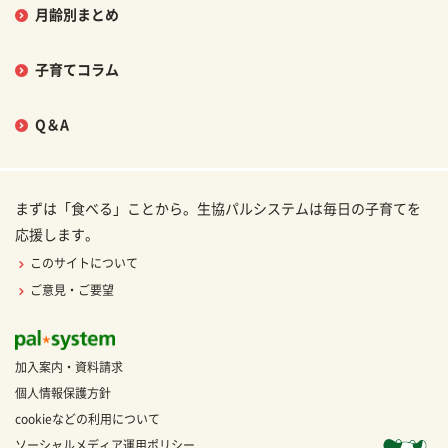
月齢別まとめ
子育てコラム
Q＆A
まずは「食べる」ことから。生協パルシステムは毎日の子育てを
応援します。
このサイトについて
ご意見・ご要望
加入案内・資料請求
個人情報保護方針
cookieなどの利用について
ソーシャルメディア運用ポリシー