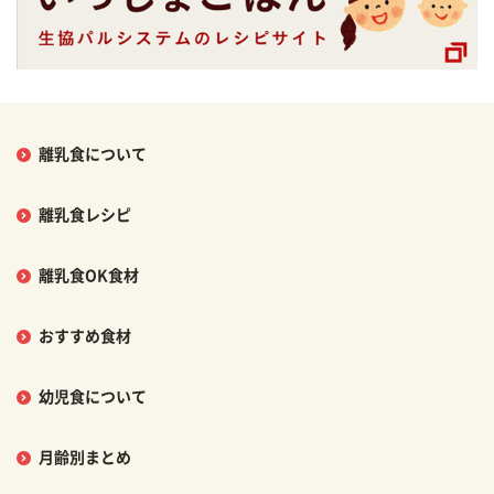
離乳食について
離乳食レシピ
離乳食OK食材
おすすめ食材
幼児食について
月齢別まとめ