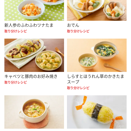
新人参のふわふわツナたま
おでん
取り分けレシピ
取り分けレシピ
キャベツと豚肉のお好み焼き
しらすとほうれん草のかきたま
スープ
取り分けレシピ
取り分けレシピ