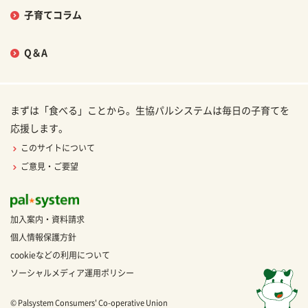
子育てコラム
Q＆A
まずは「食べる」ことから。生協パルシステムは毎日の子育てを
応援します。
このサイトについて
ご意見・ご要望
加入案内・資料請求
個人情報保護方針
cookieなどの利用について
ソーシャルメディア運用ポリシー
© Palsystem Consumers' Co-operative Union