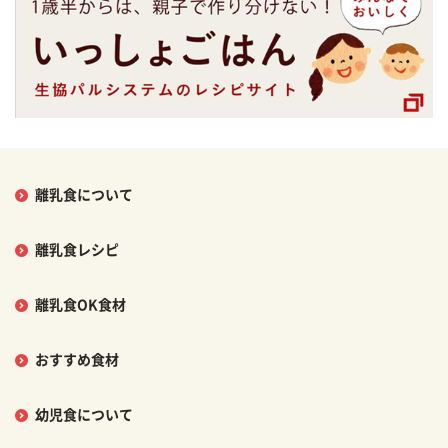
離乳食について
離乳食レシピ
離乳食OK食材
おすすめ食材
幼児食について