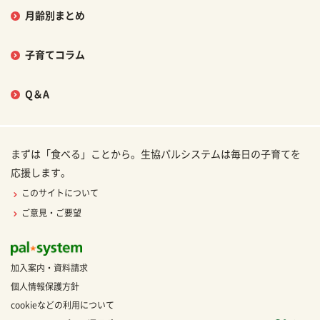
月齢別まとめ
子育てコラム
Q＆A
まずは「食べる」ことから。生協パルシステムは毎日の子育てを
応援します。
このサイトについて
ご意見・ご要望
加入案内・資料請求
個人情報保護方針
cookieなどの利用について