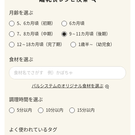
月齢を選ぶ
5、6カ月頃（初期）
6カ月頃
7、8カ月頃（中期）
9～11カ月頃（後期）
12～18カ月頃（完了期）
1歳半～（幼児食）
食材を選ぶ
パルシステムのオリジナル食材を選ぶ
調理時間を選ぶ
5分以内
10分以内
15分以内
よく使われているタグ