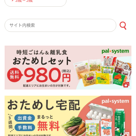
検索キーワード入力