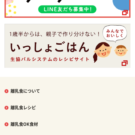
離乳食について
離乳食レシピ
離乳食OK食材