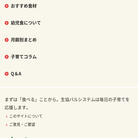
おすすめ食材
幼児食について
月齢別まとめ
子育てコラム
Q＆A
まずは「食べる」ことから。生協パルシステムは毎日の子育てを
応援します。
このサイトについて
ご意見・ご要望