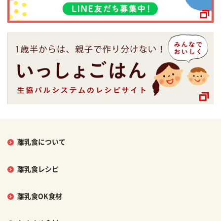
離乳食について
離乳食レシピ
離乳食OK食材