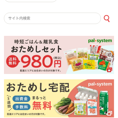
検索キーワード入力