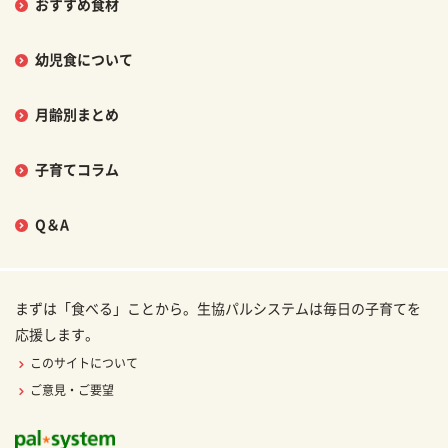
おすすめ食材
幼児食について
月齢別まとめ
子育てコラム
Q＆A
まずは「食べる」ことから。生協パルシステムは毎日の子育てを
応援します。
このサイトについて
ご意見・ご要望