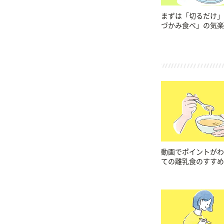
まずは「切るだけ」
づかみ食べ」の気楽
動画でポイントがわ
ての離乳食のすすめ