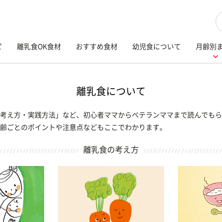
検
ピ
離乳食OK食材
おすすめ食材
幼児食について
月齢別
離乳食について
考え方・実践方法」など、初心者ママからベテランママまで読んでもら
齢ごとのポイントや注意点などもここでわかります。
離乳食の考え方