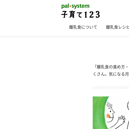
離乳食について
離乳食レシ
「離乳食の進め方・
くさん。気になる月