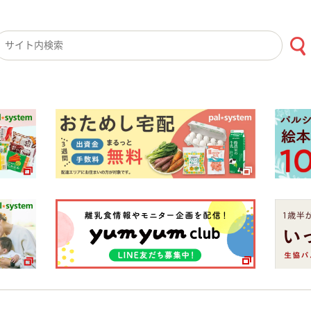
検索キーワード入力