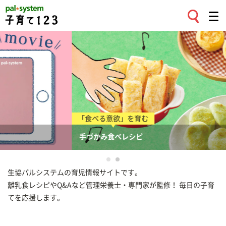
「食べる意欲」を育む
手づかみ食べレシピ
生協パルシステムの育児情報サイトです。
離乳食レシピやQ&Aなど管理栄養士・専門家が監修！ 毎日の子育
てを応援します。