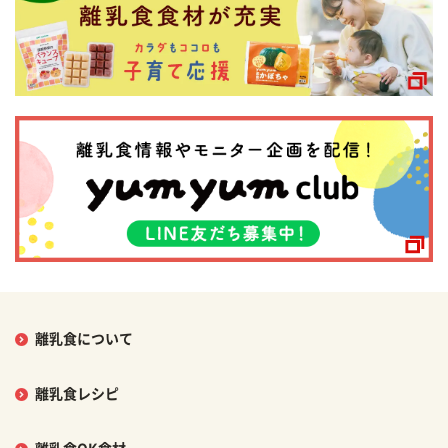
離乳食について
離乳食レシピ