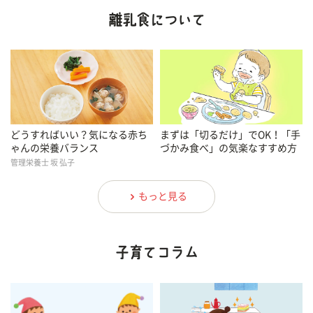
どうすればいい？気になる赤ち
まずは「切るだけ」でOK！「手
ゃんの栄養バランス
づかみ食べ」の気楽なすすめ方
管理栄養士 坂 弘子
もっと見る