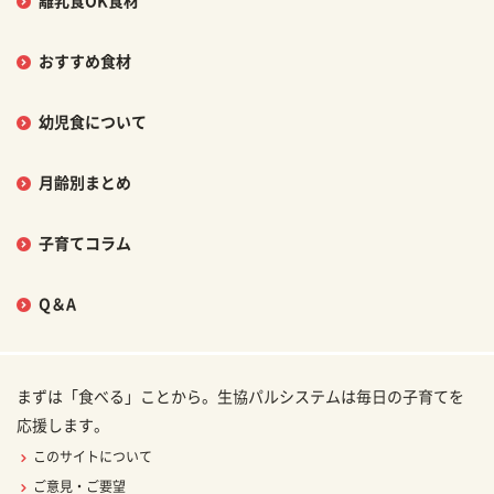
離乳食OK食材
おすすめ食材
幼児食について
月齢別まとめ
子育てコラム
Q＆A
まずは「食べる」ことから。生協パルシステムは毎日の子育てを
応援します。
このサイトについて
ご意見・ご要望