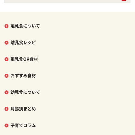
離乳食について
離乳食レシピ
離乳食OK食材
おすすめ食材
幼児食について
月齢別まとめ
子育てコラム