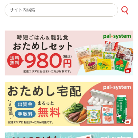
検索キーワード入力