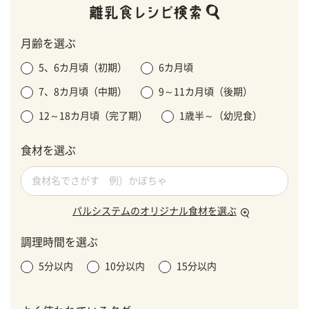
月齢を選ぶ
5、6カ月頃（初期）
6カ月頃
7、8カ月頃（中期）
9～11カ月頃（後期）
12～18カ月頃（完了期）
1歳半～（幼児食）
食材を選ぶ
パルシステムのオリジナル食材を選ぶ
調理時間を選ぶ
5分以内
10分以内
15分以内