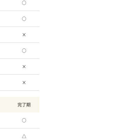
○
○
×
○
×
×
完了期
○
△