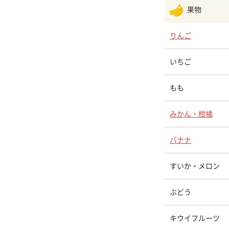
果物
りんご
いちご
もも
みかん・柑橘
バナナ
すいか・メロン
ぶどう
キウイフルーツ