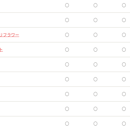
○
○
○
○
○
○
リフラワー
○
○
○
ト
○
○
○
○
○
○
○
○
○
○
○
○
○
○
○
○
○
○