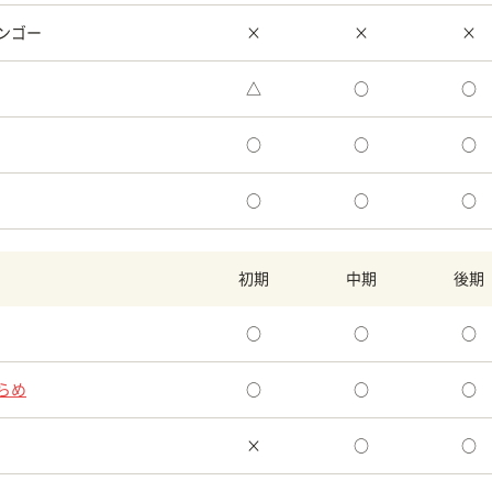
ンゴー
×
×
×
△
○
○
○
○
○
○
○
○
初期
中期
後期
○
○
○
らめ
○
○
○
×
○
○