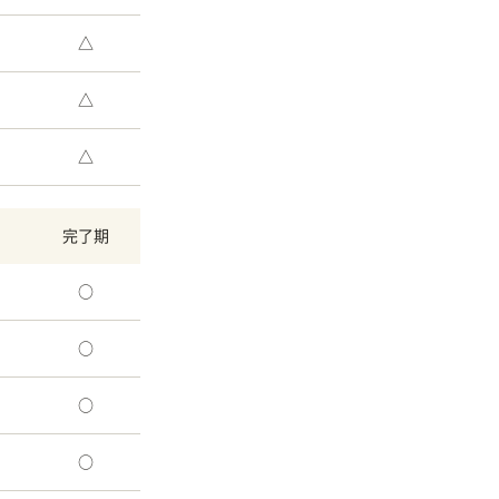
△
△
△
完了期
○
○
○
○