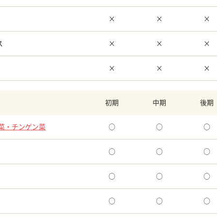
×
×
×
ス
×
×
×
×
×
×
初期
中期
後期
菜・チンゲン菜
○
○
○
○
○
○
○
○
○
○
○
○