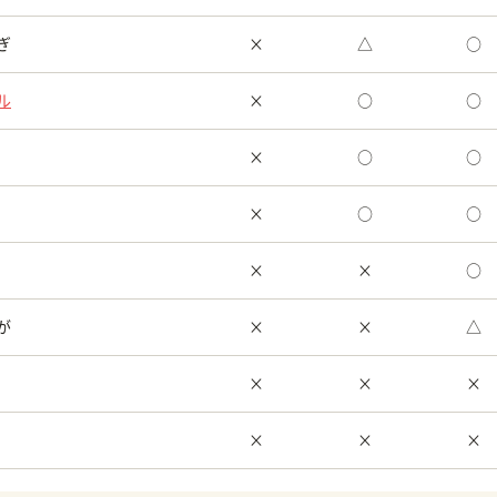
ぎ
×
△
○
ル
×
○
○
×
○
○
×
○
○
×
×
○
が
×
×
△
×
×
×
×
×
×