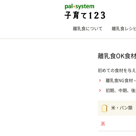
離乳食について
離乳食レシ
離乳食OK食
初めての食材を与え
離乳食NG食材
初期、中期、後
米・パン類
米