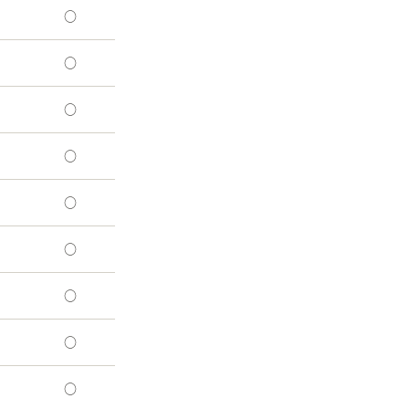
○
○
○
○
○
○
○
○
○