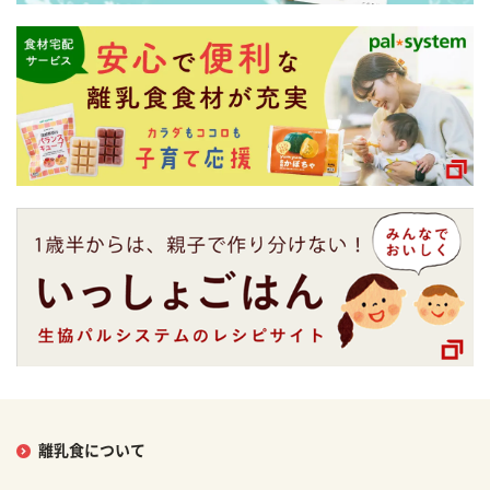
離乳食について