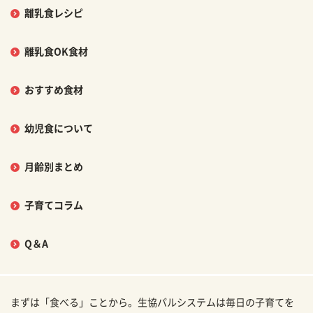
離乳食レシピ
離乳食OK食材
おすすめ食材
幼児食について
月齢別まとめ
子育てコラム
Q＆A
まずは「食べる」ことから。生協パルシステムは毎日の子育てを