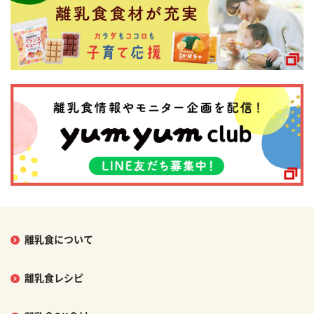
離乳食について
離乳食レシピ