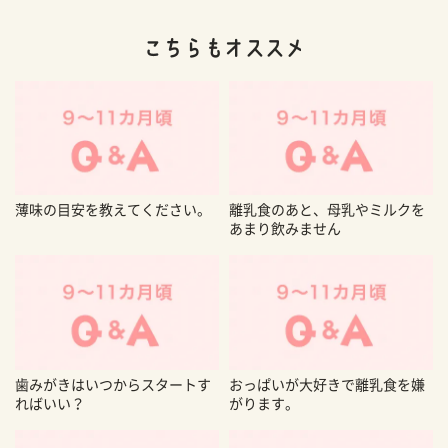
薄味の目安を教えてください。
離乳食のあと、母乳やミルクを
あまり飲みません
歯みがきはいつからスタートす
おっぱいが大好きで離乳食を嫌
ればいい？
がります。