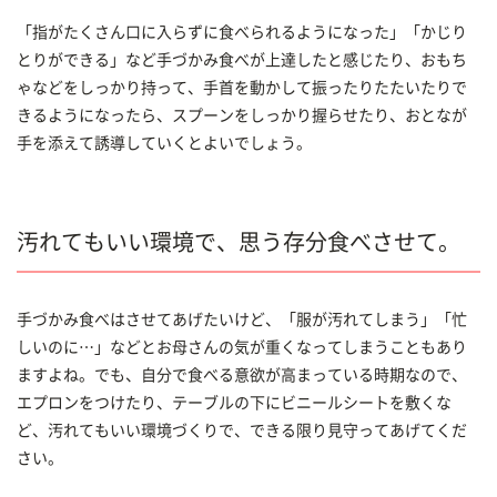
「指がたくさん口に入らずに食べられるようになった」「かじり
とりができる」など手づかみ食べが上達したと感じたり、おもち
ゃなどをしっかり持って、手首を動かして振ったりたたいたりで
きるようになったら、スプーンをしっかり握らせたり、おとなが
手を添えて誘導していくとよいでしょう。
汚れてもいい環境で、思う存分食べさせて。
手づかみ食べはさせてあげたいけど、「服が汚れてしまう」「忙
しいのに…」などとお母さんの気が重くなってしまうこともあり
ますよね。でも、自分で食べる意欲が高まっている時期なので、
エプロンをつけたり、テーブルの下にビニールシートを敷くな
ど、汚れてもいい環境づくりで、できる限り見守ってあげてくだ
さい。