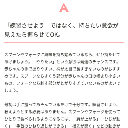
「練習させよう」ではなく、持ちたい意欲が
見えたら握らせてOK。
スプーンやフォークに興味を持ち始めているなら、ぜひ持たせて
あげましょう。「やりたい」という意欲は発達のチャンスです。
赤ちゃんの手で握りやすい、柄が太目で長すぎないものがおすす
めです。スプーンならすくう部分が赤ちゃんの口の幅より小さい
もの、フォークなら刺す部分がとがりすぎていないものがよいで
しょう。
最初は手に握ってあそんでいるだけで十分です。練習させよう、
教えようとする必要はありません。スプーンやフォークを使って
ひとりで食べられるようになるには、「肩が上がる」「ひじが動
く」「手首のひねり返しができる」「指先が開く」などの動きが