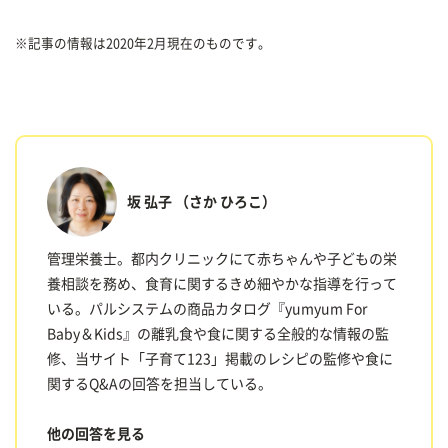
※記事の情報は2020年2月現在のものです。
坂 弘子
（さか ひろこ）
管理栄養士。都内クリニックにて赤ちゃんや子どもの栄
養相談を務め、食育に関するきめ細やかな指導を行って
いる。パルシステムの商品カタログ『yumyum For
Baby＆Kids』の離乳食や食に関する全般的な情報の監
修、当サイト「子育て123」掲載のレシピの監修や食に
関するQ&Aの回答を担当している。
他の回答を見る