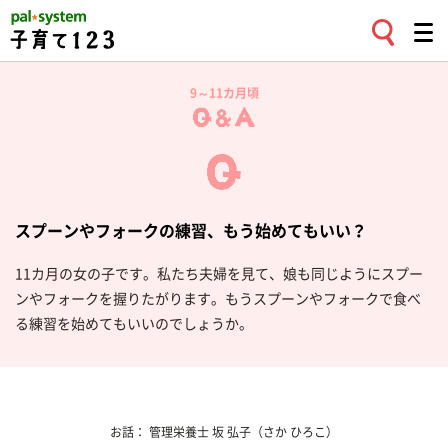
9～11カ月頃
スプーンやフォークの練習、もう始めてもいい？
11カ月の女の子です。私たち夫婦を見て、娘も同じようにスプー
ンやフォークを握りたがります。もうスプーンやフォークで食べ
る練習を始めてもいいのでしょうか。
お話：
管理栄養士
坂 弘子
（さか ひろこ）