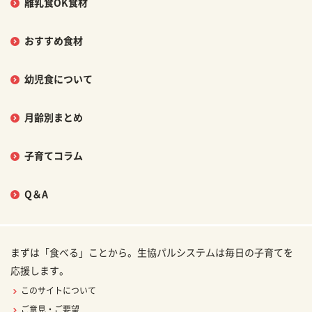
離乳食OK食材
おすすめ食材
幼児食について
月齢別まとめ
子育てコラム
Q＆A
まずは「食べる」ことから。生協パルシステムは毎日の子育てを
応援します。
このサイトについて
ご意見・ご要望