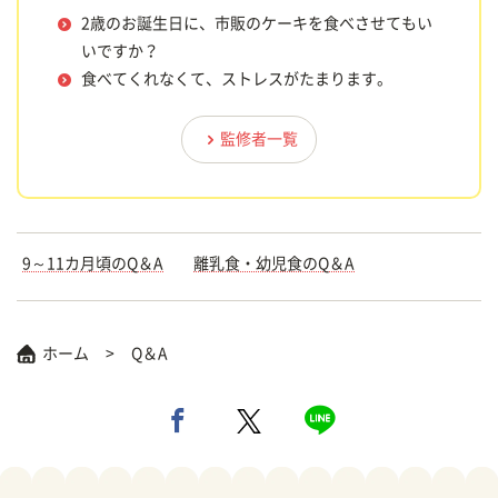
2歳のお誕生日に、市販のケーキを食べさせてもい
いですか？
食べてくれなくて、ストレスがたまります。
監修者一覧
9～11カ月頃のQ＆A
離乳食・幼児食のQ＆A
ホーム
Q＆A