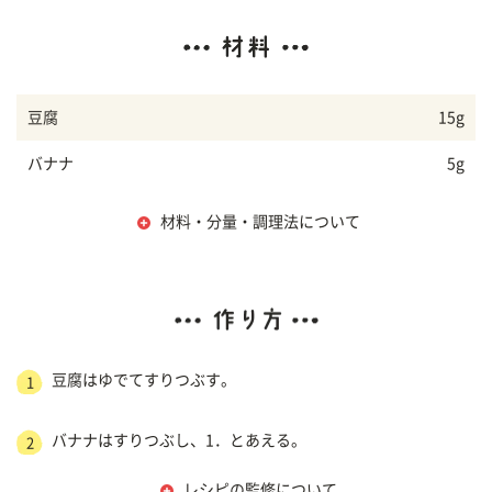
豆腐
15g
バナナ
5g
材料・分量・調理法について
豆腐はゆでてすりつぶす。
1
バナナはすりつぶし、1．とあえる。
2
レシピの監修について