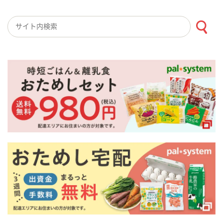
検索キーワード入力