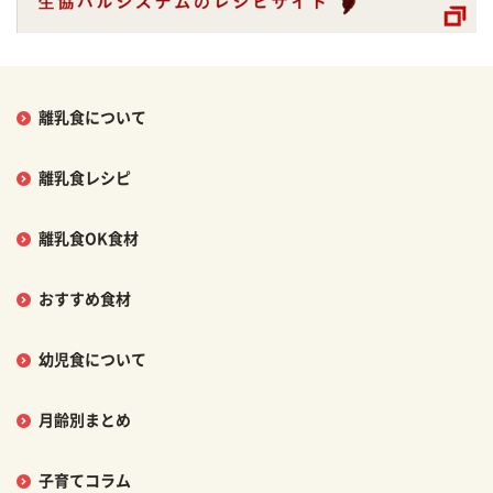
離乳食について
離乳食レシピ
離乳食OK食材
おすすめ食材
幼児食について
月齢別まとめ
子育てコラム