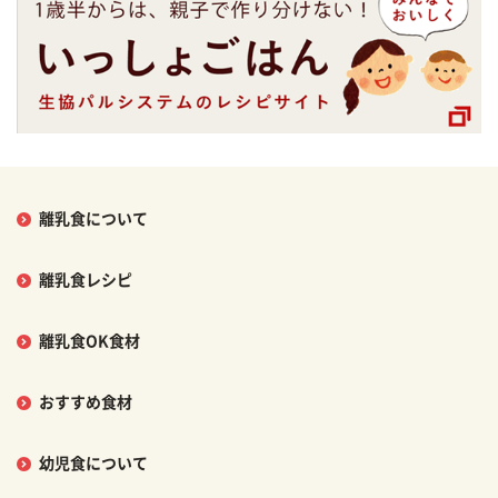
離乳食について
離乳食レシピ
離乳食OK食材
おすすめ食材
幼児食について