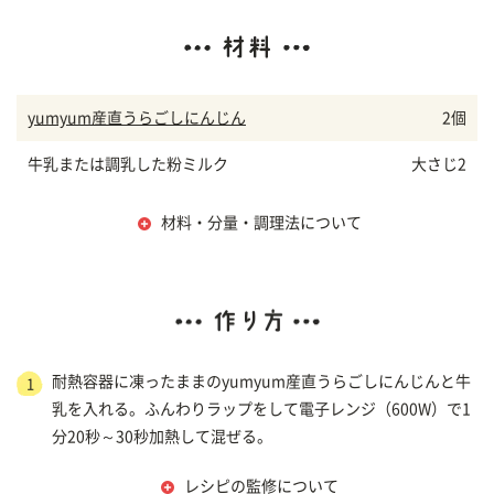
yumyum産直うらごしにんじん
2個
牛乳または調乳した粉ミルク
大さじ2
材料・分量・調理法について
耐熱容器に凍ったままのyumyum産直うらごしにんじんと牛
1
乳を入れる。ふんわりラップをして電子レンジ（600W）で1
分20秒～30秒加熱して混ぜる。
レシピの監修について