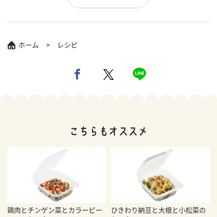
ホーム
レシピ
鶏肉とチンゲン菜とカラーピー
ひきわり納豆と大根と小松菜の