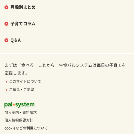
月齢別まとめ
子育てコラム
Q＆A
まずは「食べる」ことから。生協パルシステムは毎日の子育てを
応援します。
このサイトについて
ご意見・ご要望
加入案内・資料請求
個人情報保護方針
cookieなどの利用について