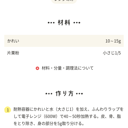
かれい
10～15g
片栗粉
小さじ1/5
材料・分量・調理法について
耐熱容器にかれいと水（大さじ1）を加え、ふんわりラップを
1
して電子レンジ（600W）で40～50秒加熱する。皮、骨、脂
をとり除き、身の部分を5g取り分ける。