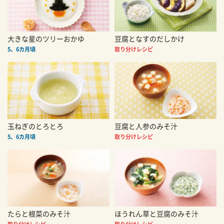
大きな星のツリーおかゆ
豆腐となすのだしかけ
5、6カ月頃
取り分けレシピ
玉ねぎのとろとろ
豆腐と人参のみそ汁
5、6カ月頃
取り分けレシピ
たらと根菜のみそ汁
ほうれん草と豆腐のみそ汁