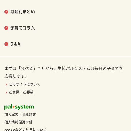
月齢別まとめ
子育てコラム
Q＆A
まずは「食べる」ことから。生協パルシステムは毎日の子育てを
応援します。
このサイトについて
ご意見・ご要望
加入案内・資料請求
個人情報保護方針
cookieなどの利用について