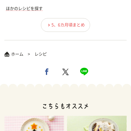
ほかのレシピを探す
5、6カ月頃まとめ
ホーム
レシピ