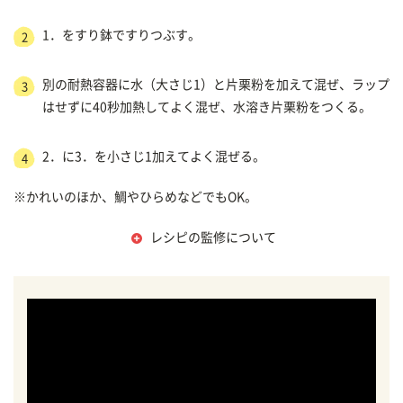
1．をすり鉢ですりつぶす。
2
別の耐熱容器に水（大さじ1）と片栗粉を加えて混ぜ、ラップ
3
はせずに40秒加熱してよく混ぜ、水溶き片栗粉をつくる。
2．に3．を小さじ1加えてよく混ぜる。
4
※かれいのほか、鯛やひらめなどでもOK。
レシピの監修について