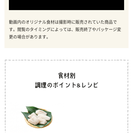
動画内のオリジナル食材は撮影時に販売されていた商品で
す。閲覧のタイミングによっては、販売終了やパッケージ変
更の場合があります。