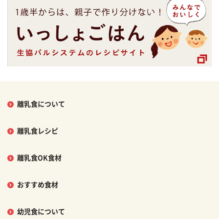
離乳食について
離乳食レシピ
離乳食OK食材
おすすめ食材
幼児食について