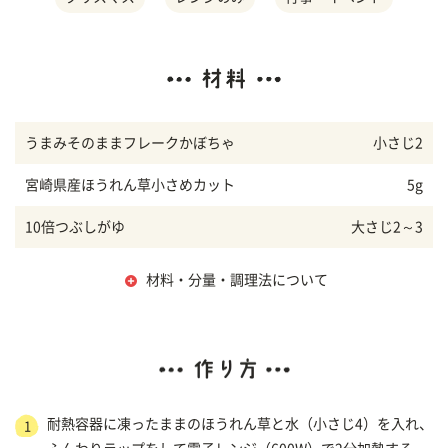
うまみそのままフレークかぼちゃ
小さじ2
宮崎県産ほうれん草小さめカット
5g
10倍つぶしがゆ
大さじ2～3
材料・分量・調理法について
耐熱容器に凍ったままのほうれん草と水（小さじ4）を入れ、
1