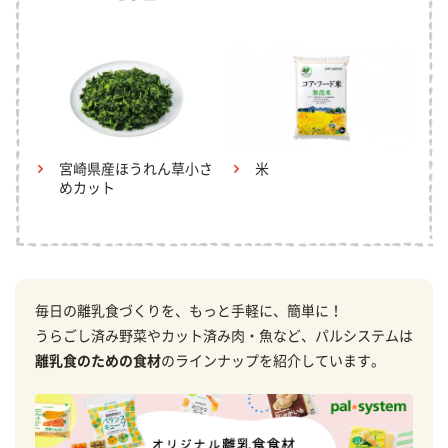
宮崎県産ほうれん草小さ
米
めカット
毎日の離乳食づくりを、もっと手軽に、簡単に！
うらごし済み野菜やカット済み肉・魚など、パルシステムは
離乳食のための食材
のラインナップを紹介しています。