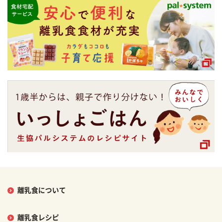
離乳食について
離乳食レシピ