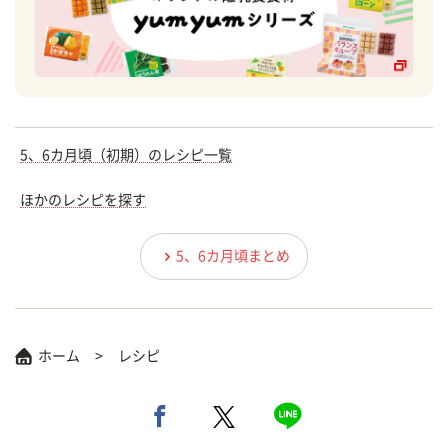
5、6カ月頃（初期）のレシピ一覧
ほかのレシピを探す
5、6カ月頃まとめ
ホーム
レシピ