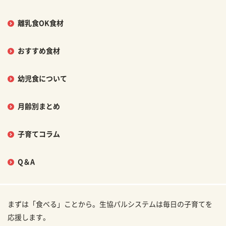
離乳食OK食材
おすすめ食材
幼児食について
月齢別まとめ
子育てコラム
Q＆A
まずは「食べる」ことから。生協パルシステムは毎日の子育てを
応援します。