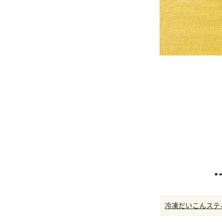
冷凍だいこんステ