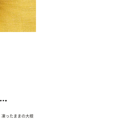
、凍ったままの大根