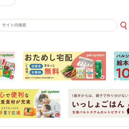
検索キーワード入力