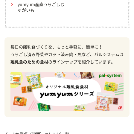
yumyum産直うらごしじ
ゃがいも
毎日の離乳食づくりを、もっと手軽に、簡単に！
うらごし済み野菜やカット済み肉・魚など、パルシステムは
離乳食のための食材
のラインナップを紹介しています。