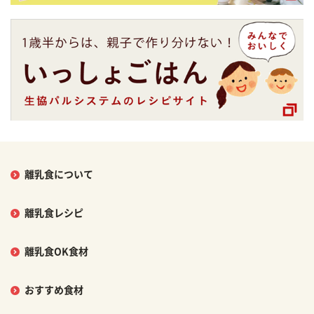
離乳食について
離乳食レシピ
離乳食OK食材
おすすめ食材