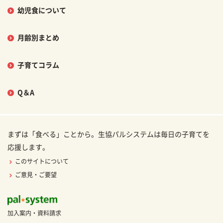
幼児食について
月齢別まとめ
子育てコラム
Q＆A
まずは「食べる」ことから。生協パルシステムは毎日の子育てを
応援します。
このサイトについて
ご意見・ご要望
加入案内・資料請求