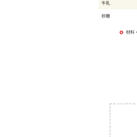
牛乳
砂糖
材料