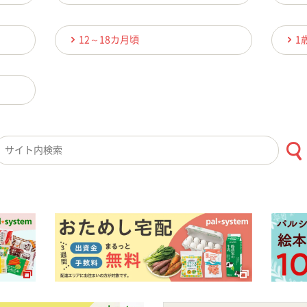
12～18カ月頃
1
検索キーワード入力