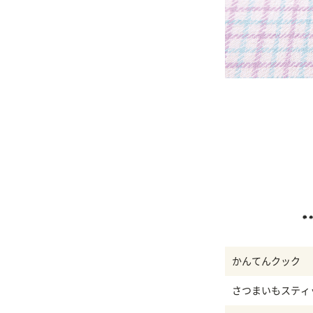
かんてんクック
さつまいもスティ