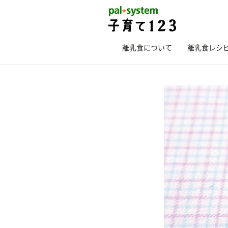
離乳食について
離乳食レシ