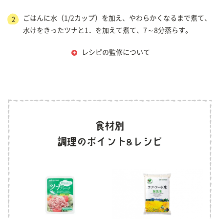
ごはんに水（1/2カップ）を加え、やわらかくなるまで煮て、
2
水けをきったツナと1．を加えて煮て、7～8分蒸らす。
レシピの監修について