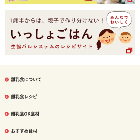
離乳食について
離乳食レシピ
離乳食OK食材
おすすめ食材