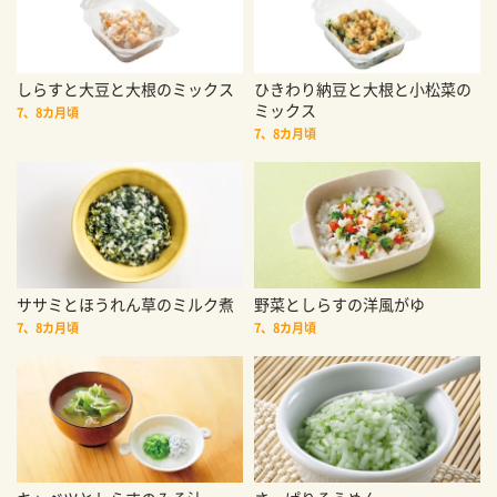
しらすと大豆と大根のミックス
ひきわり納豆と大根と小松菜の
ミックス
7、8カ月頃
7、8カ月頃
ササミとほうれん草のミルク煮
野菜としらすの洋風がゆ
7、8カ月頃
7、8カ月頃