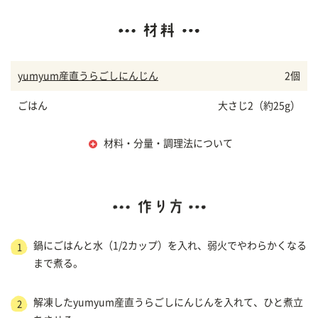
yumyum産直うらごしにんじん
2個
ごはん
大さじ2（約25g）
材料・分量・調理法について
鍋にごはんと水（1/2カップ）を入れ、弱火でやわらかくなる
1
まで煮る。
解凍したyumyum産直うらごしにんじんを入れて、ひと煮立
2