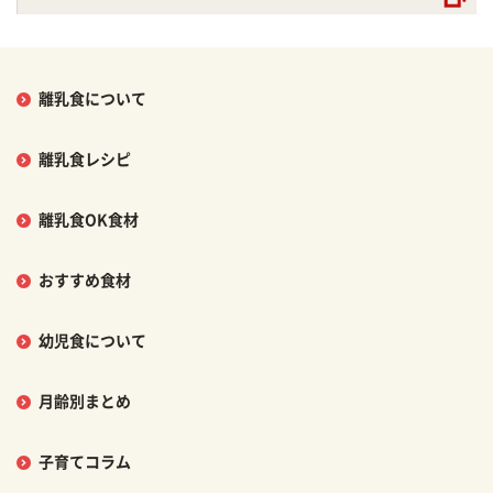
離乳食について
離乳食レシピ
離乳食OK食材
おすすめ食材
幼児食について
月齢別まとめ
子育てコラム