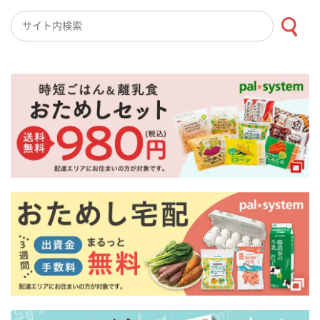
検索キーワード入力