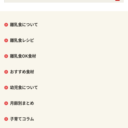
離乳食について
離乳食レシピ
離乳食OK食材
おすすめ食材
幼児食について
月齢別まとめ
子育てコラム