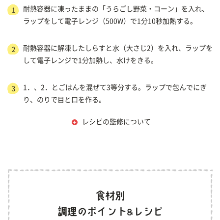
耐熱容器に凍ったままの「うらごし野菜・コーン」を入れ、
1
ラップをして電子レンジ（500W）で1分10秒加熱する。
耐熱容器に解凍したしらすと水（大さじ2）を入れ、ラップを
2
して電子レンジで1分加熱し、水けをきる。
1．、2．とごはんを混ぜて3等分する。ラップで包んでにぎ
3
り、のりで目と口を作る。
レシピの監修について