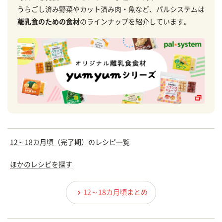
うらごし済み野菜やカット済み肉・魚など、パルシステムは
離乳食のための食材
のラインナップを紹介しています。
12～18カ月頃（完了期）のレシピ一覧
ほかのレシピを探す
12～18カ月頃まとめ