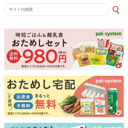
検索キーワード入力