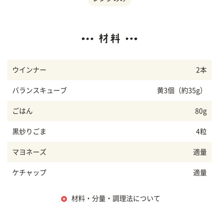
ウインナー
2本
バランスキューブ
黄3個（約35g）
ごはん
80g
黒炒りごま
4粒
マヨネーズ
適量
ケチャップ
適量
材料・分量・調理法について