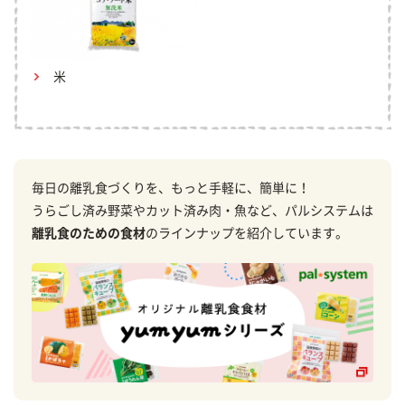
米
毎日の離乳食づくりを、もっと手軽に、簡単に！
うらごし済み野菜やカット済み肉・魚など、パルシステムは
離乳食のための食材
のラインナップを紹介しています。