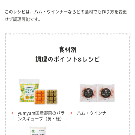
このレシピは、ハム・ウインナーならどの食材でも作り方を変更
せず調理可能です。
yumyum国産野菜のバラ
ハム・ウインナー
ンスキューブ（黄・緑）