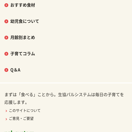
おすすめ食材
幼児食について
月齢別まとめ
子育てコラム
Q＆A
まずは「食べる」ことから。生協パルシステムは毎日の子育てを
応援します。
このサイトについて
ご意見・ご要望