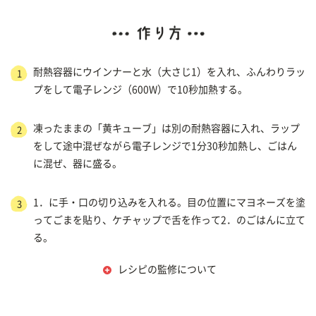
耐熱容器にウインナーと水（大さじ1）を入れ、ふんわりラッ
1
プをして電子レンジ（600W）で10秒加熱する。
凍ったままの「黄キューブ」は別の耐熱容器に入れ、ラップ
2
をして途中混ぜながら電子レンジで1分30秒加熱し、ごはん
に混ぜ、器に盛る。
1．に手・口の切り込みを入れる。目の位置にマヨネーズを塗
3
ってごまを貼り、ケチャップで舌を作って2．のごはんに立て
る。
レシピの監修について