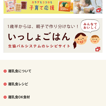
離乳食について
離乳食レシピ
離乳食OK食材