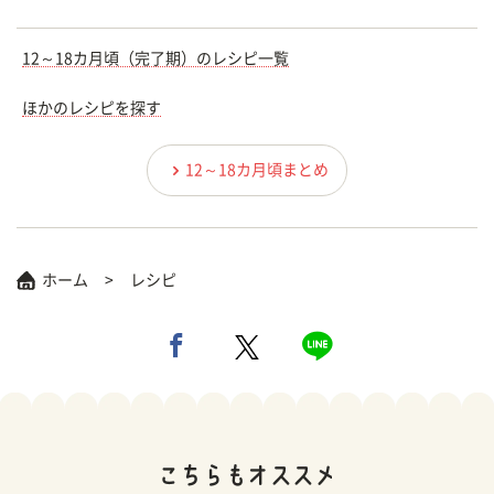
12～18カ月頃（完了期）のレシピ一覧
ほかのレシピを探す
12～18カ月頃まとめ
ホーム
レシピ