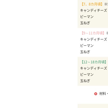
【7、8カ月頃】
※
キャンディチーズ
ピーマン
玉ねぎ
【9～11カ月頃】
キャンディチーズ
ピーマン
玉ねぎ
【12～18カ月頃】
キャンディチーズ
ピーマン
玉ねぎ
材料