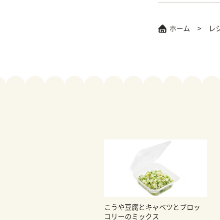
ホーム
レ
こうや豆腐とキャベツとブロッ
コリーのミックス