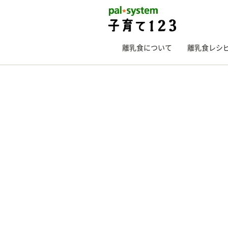
離乳食について
離乳食レシ