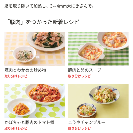
脂を取り除いて加熱し、3～4mm大にきざんで。
「豚肉」をつかった新着レシピ
豚肉とわかめの炒め物
豚肉と卵のスープ
取り分けレシピ
取り分けレシピ
かぼちゃと豚肉のトマト煮
こうやチャンプルー
取り分けレシピ
取り分けレシピ