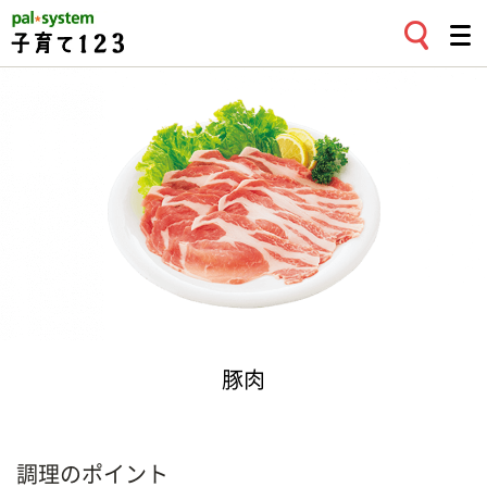
豚肉
調理のポイント