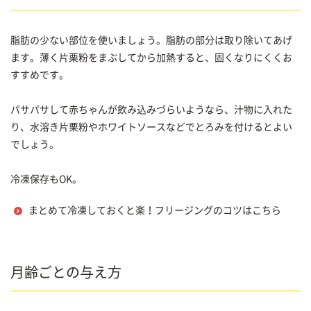
脂肪の少ない部位を使いましょう。脂肪の部分は取り除いてあげ
ます。薄く片栗粉をまぶしてから加熱すると、固くなりにくくお
すすめです。
パサパサして赤ちゃんが飲み込みづらいようなら、汁物に入れた
り、水溶き片栗粉やホワイトソースなどでとろみを付けるとよい
でしょう。
冷凍保存もOK。
まとめて冷凍しておくと楽！フリージングのコツはこちら
月齢ごとの与え方