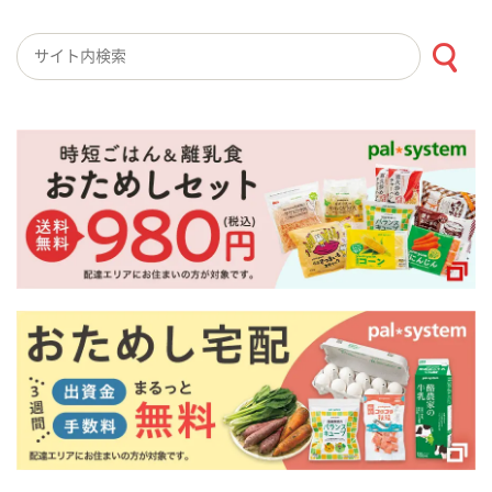
検索キーワード入力