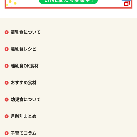
離乳食について
離乳食レシピ
離乳食OK食材
おすすめ食材
幼児食について
月齢別まとめ
子育てコラム