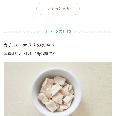
もっと見る
12～18カ月頃
かたさ・大きさのめやす
写真は約大さじ1、15g程度です