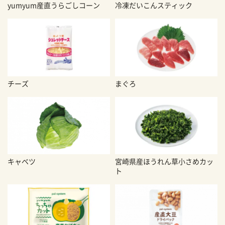
yumyum産直うらごしコーン
冷凍だいこんスティック
チーズ
まぐろ
キャベツ
宮崎県産ほうれん草小さめカッ
ト