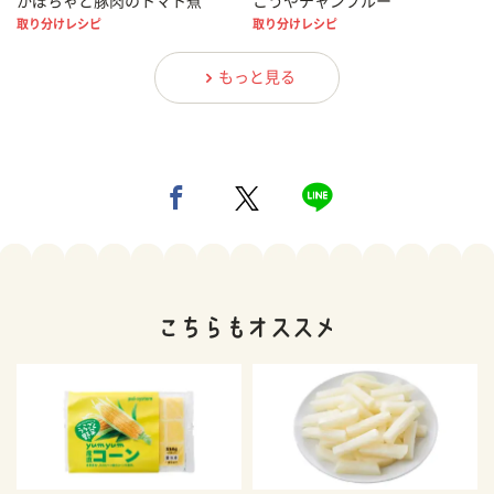
かぼちゃと豚肉のトマト煮
こうやチャンプルー
取り分けレシピ
取り分けレシピ
もっと見る