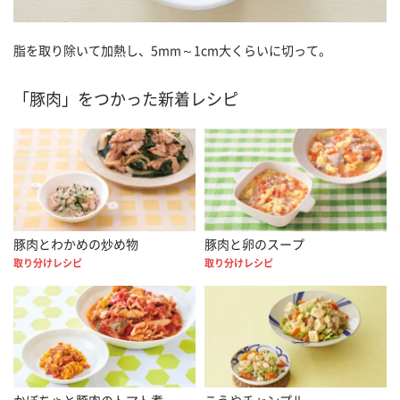
脂を取り除いて加熱し、5mm～1cm大くらいに切って。
「豚肉」をつかった新着レシピ
豚肉とわかめの炒め物
豚肉と卵のスープ
取り分けレシピ
取り分けレシピ