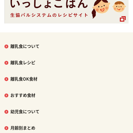
離乳食について
離乳食レシピ
離乳食OK食材
おすすめ食材
幼児食について
月齢別まとめ