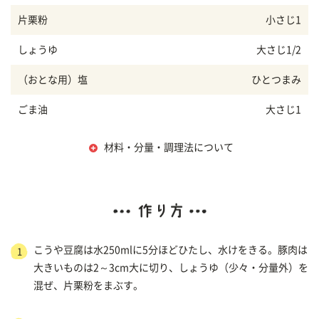
片栗粉
小さじ1
しょうゆ
大さじ1/2
（おとな用）塩
ひとつまみ
ごま油
大さじ1
材料・分量・調理法について
こうや豆腐は水250mlに5分ほどひたし、水けをきる。豚肉は
1
大きいものは2～3cm大に切り、しょうゆ（少々・分量外）を
混ぜ、片栗粉をまぶす。