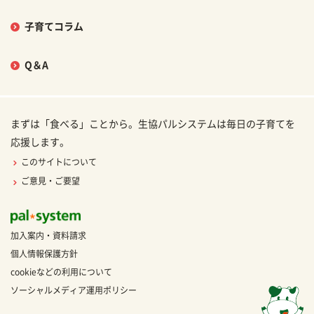
子育てコラム
Q＆A
まずは「食べる」ことから。生協パルシステムは毎日の子育てを
応援します。
このサイトについて
ご意見・ご要望
加入案内・資料請求
個人情報保護方針
cookieなどの利用について
ソーシャルメディア運用ポリシー