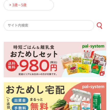
3歳～5歳
検索キーワード入力