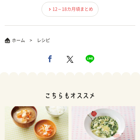
12～18カ月頃まとめ
ホーム
レシピ