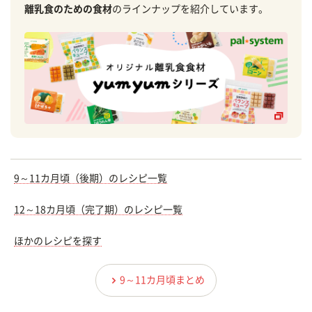
離乳食のための食材
のラインナップを紹介しています。
9～11カ月頃（後期）のレシピ一覧
12～18カ月頃（完了期）のレシピ一覧
ほかのレシピを探す
9～11カ月頃まとめ