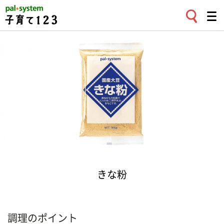
きな粉
調理のポイント