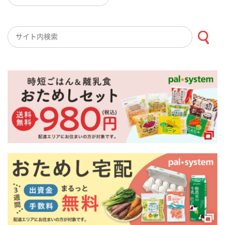
検索キーワード入力