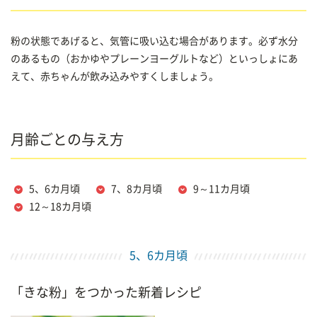
粉の状態であげると、気管に吸い込む場合があります。必ず水分
のあるもの（おかゆやプレーンヨーグルトなど）といっしょにあ
えて、赤ちゃんが飲み込みやすくしましょう。
月齢ごとの与え方
5、6カ月頃
7、8カ月頃
9～11カ月頃
12～18カ月頃
5、6カ月頃
「きな粉」をつかった新着レシピ