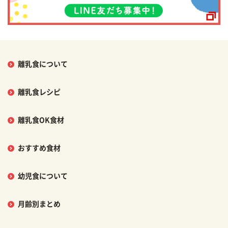
離乳食について
離乳食レシピ
離乳食OK食材
おすすめ食材
幼児食について
月齢別まとめ