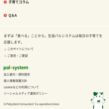
子育てコラム
Q＆A
まずは「食べる」ことから。生協パルシステムは毎日の子育てを
応援します。
このサイトについて
ご意見・ご要望
加入案内・資料請求
個人情報保護方針
cookieなどの利用について
ソーシャルメディア運用ポリシー
© Palsystem Consumers' Co-operative Union